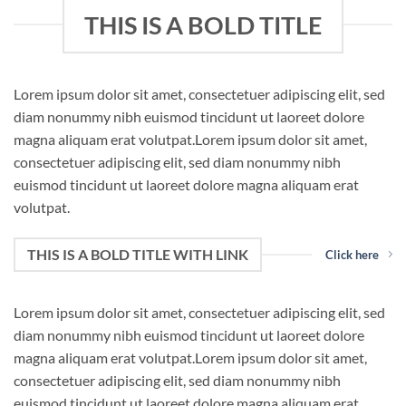
THIS IS A BOLD TITLE
Lorem ipsum dolor sit amet, consectetuer adipiscing elit, sed
diam nonummy nibh euismod tincidunt ut laoreet dolore
magna aliquam erat volutpat.Lorem ipsum dolor sit amet,
consectetuer adipiscing elit, sed diam nonummy nibh
euismod tincidunt ut laoreet dolore magna aliquam erat
volutpat.
THIS IS A BOLD TITLE WITH LINK
Click here
Lorem ipsum dolor sit amet, consectetuer adipiscing elit, sed
diam nonummy nibh euismod tincidunt ut laoreet dolore
magna aliquam erat volutpat.Lorem ipsum dolor sit amet,
consectetuer adipiscing elit, sed diam nonummy nibh
euismod tincidunt ut laoreet dolore magna aliquam erat