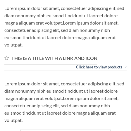
Lorem ipsum dolor sit amet, consectetuer adipiscing elit, sed
diam nonummy nibh euismod tincidunt ut laoreet dolore
magna aliquam erat volutpat.Lorem ipsum dolor sit amet,
consectetuer adipiscing elit, sed diam nonummy nibh
euismod tincidunt ut laoreet dolore magna aliquam erat
volutpat.
THIS IS A TITLE WITH A LINK AND ICON
Click here to view products
Lorem ipsum dolor sit amet, consectetuer adipiscing elit, sed
diam nonummy nibh euismod tincidunt ut laoreet dolore
magna aliquam erat volutpat.Lorem ipsum dolor sit amet,
consectetuer adipiscing elit, sed diam nonummy nibh
euismod tincidunt ut laoreet dolore magna aliquam erat
volutpat.