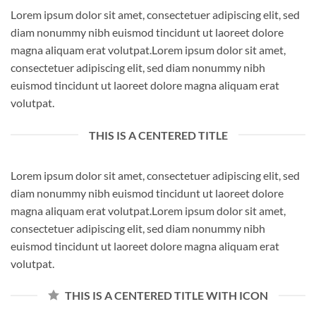
Lorem ipsum dolor sit amet, consectetuer adipiscing elit, sed
diam nonummy nibh euismod tincidunt ut laoreet dolore
magna aliquam erat volutpat.Lorem ipsum dolor sit amet,
consectetuer adipiscing elit, sed diam nonummy nibh
euismod tincidunt ut laoreet dolore magna aliquam erat
volutpat.
THIS IS A CENTERED TITLE
Lorem ipsum dolor sit amet, consectetuer adipiscing elit, sed
diam nonummy nibh euismod tincidunt ut laoreet dolore
magna aliquam erat volutpat.Lorem ipsum dolor sit amet,
consectetuer adipiscing elit, sed diam nonummy nibh
euismod tincidunt ut laoreet dolore magna aliquam erat
volutpat.
THIS IS A CENTERED TITLE WITH ICON