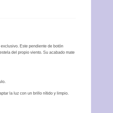
 exclusivo. Este pendiente de botón
 estela del propio viento. Su acabado mate
ulo.
ar la luz con un brillo nítido y limpio.