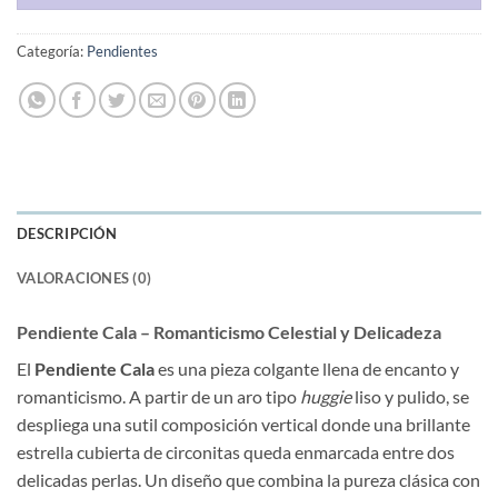
Categoría:
Pendientes
DESCRIPCIÓN
VALORACIONES (0)
Pendiente Cala – Romanticismo Celestial y Delicadeza
El
Pendiente Cala
es una pieza colgante llena de encanto y
romanticismo. A partir de un aro tipo
huggie
liso y pulido, se
despliega una sutil composición vertical donde una brillante
estrella cubierta de circonitas queda enmarcada entre dos
delicadas perlas. Un diseño que combina la pureza clásica con