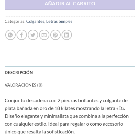
AÑADIR AL CARRITO
Categorías:
Colgantes
,
Letras Simples
DESCRIPCIÓN
VALORACIONES (0)
Conjunto de cadena con 2 piedras brillantes y colgante de
plata bañada en oro de 18 kilates mostrando la letra «D».
Diseño elegante y minimalista que combina a la perfección
con cualquier estilo. Ideal para regalar o como accesorio
único que resalta la sofisticación.